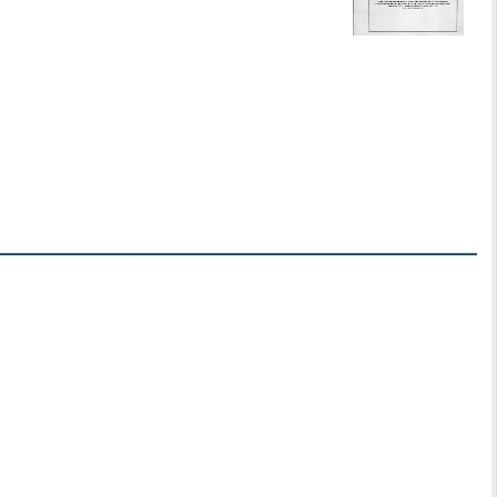
S DA BIBLIOTECA