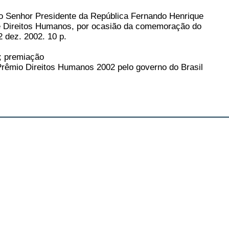
TA DOCUMENTOS DO ARQUIVO
CONSULTA DOCUMENTO